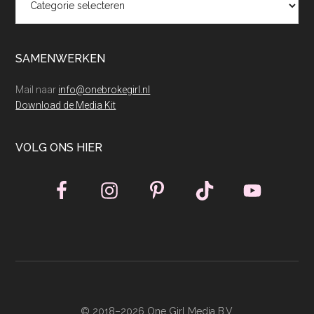
SAMENWERKEN
Mail naar
info@onebrokegirl.nl
Download de Media Kit
VOLG ONS HIER
© 2018–2026 One Girl Media B.V.