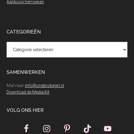
Aankoop herroepen
CATEGORIEËN
Categorieën
SAMENWERKEN
Mail naar
info@onebrokegirl.nl
Download de Media Kit
VOLG ONS HIER