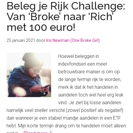
Beleg je Rijk Challenge:
Van ‘Broke’ naar ‘Rich’
met 100 euro!
25 januari 2021
door
Iris Newman (One Broke Girl)
Hoewel beleggen in
indexfondsen een meer
betrouwbare manier is om op
de lange termijn rijk te worden,
merk ik dat ik het handelen in
aandelen toch wel heel erg leuk
vind. Je ziet bij losse aandelen
namelijk veel sneller verschil (zowel positief als negatief)
dan wanneer je een stabiel mandje aandelen in een ETF
hebt. Mijn korte termijn drang om te handelen moet alleen