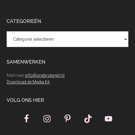
CATEGORIEËN
Categorieën
SAMENWERKEN
Mail naar
info@onebrokegirl.nl
Download de Media Kit
VOLG ONS HIER