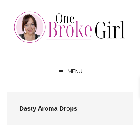
Skip
Skip
Skip
to
to
to
main
secondary
footer
content
menu
One
Jouw
hotspot
Broke
om
MENU
te
Girl
besparen
Dasty Aroma Drops