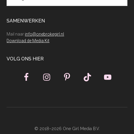
SAMENWERKEN
Mail naar
info@onebrokegirl.nl
Download de Media Kit
VOLG ONS HIER
© 2018–2026 One Girl Media B.V.