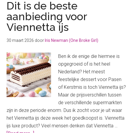
Dit is de beste
aanbieding voor
Viennetta ijs
30 maart 2026
door
Iris Newman (One Broke Girl)
Ben ik de enige die hiermee is
opgegroeid of is het heel
Nederland? Het meest
feestelijke dessert voor Pasen
of Kerstmis is toch Viennetta ijs?
Maar de prijsverschillen tussen
de verschillende supermarkten
zijn in deze periode enorm. Dus ik zocht voor je uit waar
het Viennetta ijs deze week het goedkoopst is. Viennetta
ijs luxe product? Veel mensen denken dat Viennetta …