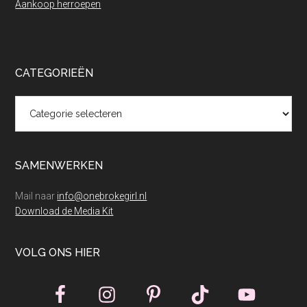
Aankoop herroepen
CATEGORIEËN
Categorieën
SAMENWERKEN
Mail naar
info@onebrokegirl.nl
Download de Media Kit
VOLG ONS HIER