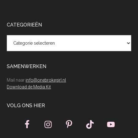
CATEGORIEËN
Categorieën
SAMENWERKEN
Mail naar
info@onebrokegirl.nl
Download de Media Kit
VOLG ONS HIER