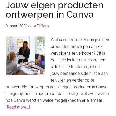
Jouw eigen producten
ontwerpen in Canva
9 maart 2024
door
Tiffany
Wat is er nou leuker dan je eigen
producten ontwerpen om die
vervolgens te verkopen? Dit is
een hele leuke manier om een
side hustle te starten, of om
jouw bestaande side hustle aan
te vullen en verder op te
bouwen. Het ontwerpen van je eigen producten in Canva
is eigenlijk heel simpel, maar dan moet je wel even weten
hoe Canva werkt en welke mogelijkheden er allemaal …
about
[Read more...]
Jouw