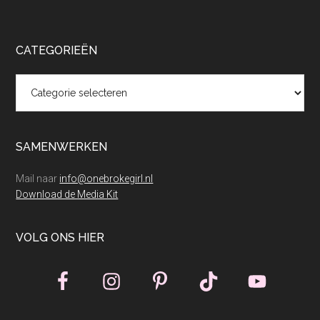
CATEGORIEËN
Categorieën
SAMENWERKEN
Mail naar
info@onebrokegirl.nl
Download de Media Kit
VOLG ONS HIER