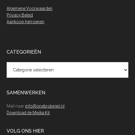
Algemene Voorwaarden
Privacy Beleid
Aankoop herroepen
CATEGORIEËN
Categorieën
SAMENWERKEN
Mail naar
info@onebrokegirl.nl
Download de Media Kit
VOLG ONS HIER