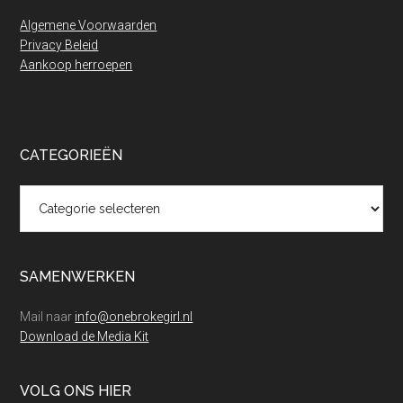
Algemene Voorwaarden
Privacy Beleid
Aankoop herroepen
CATEGORIEËN
Categorieën
SAMENWERKEN
Mail naar
info@onebrokegirl.nl
Download de Media Kit
VOLG ONS HIER