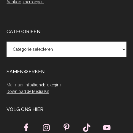
Aankoop herroepen
CATEGORIEËN
Categorieën
SAMENWERKEN
Mail naar
info@onebrokegirl.nl
Download de Media Kit
VOLG ONS HIER