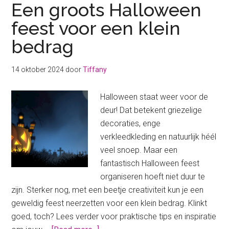
Een groots Halloween
feest voor een klein
bedrag
14 oktober 2024
door
Tiffany
Halloween staat weer voor de
deur! Dat betekent griezelige
decoraties, enge
verkleedkleding en natuurlijk héél
veel snoep. Maar een
fantastisch Halloween feest
organiseren hoeft niet duur te
zijn. Sterker nog, met een beetje creativiteit kun je een
geweldig feest neerzetten voor een klein bedrag. Klinkt
goed, toch? Lees verder voor praktische tips en inspiratie