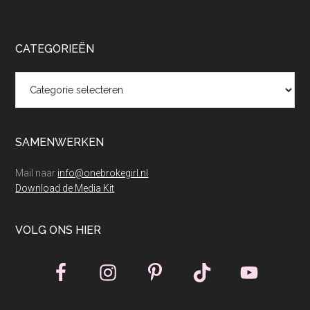
CATEGORIEËN
Categorieën
SAMENWERKEN
Mail naar
info@onebrokegirl.nl
Download de Media Kit
VOLG ONS HIER