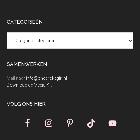
CATEGORIEËN
Categorieën
SAMENWERKEN
Mail naar
info@onebrokegirl.nl
Download de Media Kit
VOLG ONS HIER