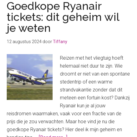
Goedkope Ryanair
tickets: dit geheim wil
je weten
12 augustus 2024
door
Tiffany
Reizen met het vliegtuig hoeft
helemaal niet duur te zijn. Wie
droomt er niet van een spontane
stedentrip of een warme
strandvakantie zonder dat dit
meteen een fortuin kost? Dankzij
Ryanair kun je al jouw
reisdromen waarmaken, vaak voor een fractie van de
prijs die je zou verwachten. Maar hoe vind je nu die
goedkope Ryanair tickets? Hier deel ik mijn geheim en