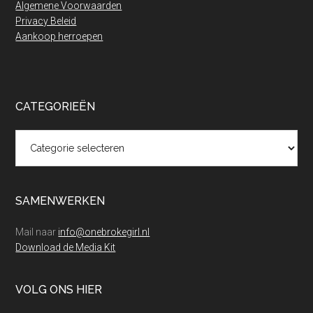
Algemene Voorwaarden
Privacy Beleid
Aankoop herroepen
CATEGORIEËN
Categorieën
SAMENWERKEN
Mail naar
info@onebrokegirl.nl
Download de Media Kit
VOLG ONS HIER