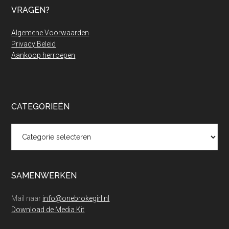
VRAGEN?
Algemene Voorwaarden
Privacy Beleid
Aankoop herroepen
CATEGORIEËN
Categorieën
SAMENWERKEN
Mail naar
info@onebrokegirl.nl
Download de Media Kit