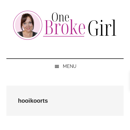
Skip
Skip
Skip
to
to
to
main
secondary
footer
content
menu
One
Jouw
hotspot
Broke
om
MENU
te
Girl
besparen
hooikoorts