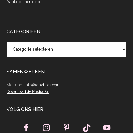
Aankoop herroepen
CATEGORIEËN
Categorieën
SAMENWERKEN
Mail naar
info@onebrokegirl.nl
Download de Media Kit
VOLG ONS HIER