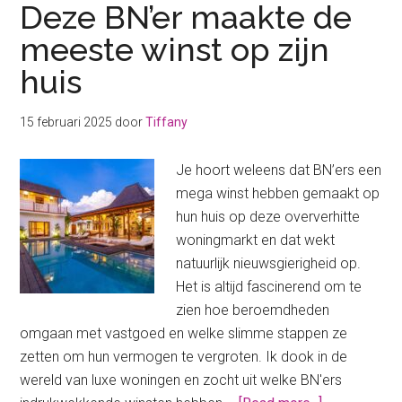
Deze BN’er maakte de
meeste winst op zijn
huis
15 februari 2025
door
Tiffany
Je hoort weleens dat BN’ers een
mega winst hebben gemaakt op
hun huis op deze oververhitte
woningmarkt en dat wekt
natuurlijk nieuwsgierigheid op.
Het is altijd fascinerend om te
zien hoe beroemdheden
omgaan met vastgoed en welke slimme stappen ze
zetten om hun vermogen te vergroten. Ik dook in de
wereld van luxe woningen en zocht uit welke BN'ers