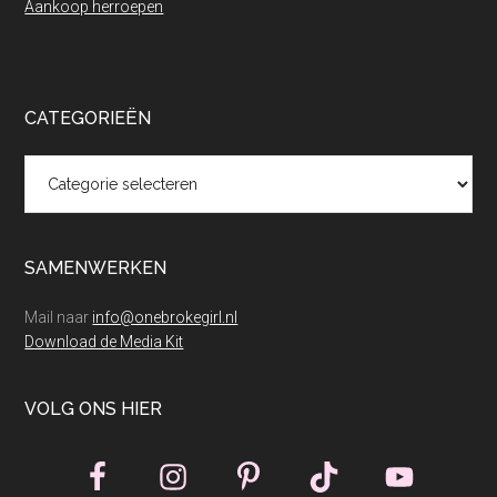
Aankoop herroepen
CATEGORIEËN
Categorieën
SAMENWERKEN
Mail naar
info@onebrokegirl.nl
Download de Media Kit
VOLG ONS HIER