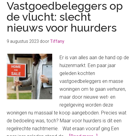
Vastgoedbeleggers op
de vlucht: slecht
nieuws voor huurders
9 augustus 2023
door
Tiffany
Er is van alles aan de hand op de
huizenmarkt. Een paar jaar
geleden kochten
vastgoedbeleggers en masse
woningen om te gaan verhuren,
maar door nieuwe wet- en
regelgeving worden deze
woningen nu massaal te koop aangeboden. Precies wat
de bedoeling was, toch? Maar voor huurders is dit een
regelrechte nachtmerrie. Wat eraan vooraf ging Een