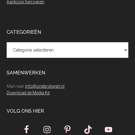
Aankoop herroepen
CATEGORIEËN
Categorieën
SAMENWERKEN
Mail naar
info@onebrokegirl.nl
Download de Media Kit
VOLG ONS HIER