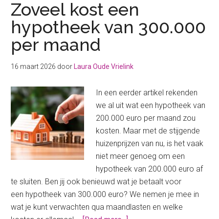
Zoveel kost een
hypotheek van 300.000
per maand
16 maart 2026
door
Laura Oude Vrielink
In een eerder artikel rekenden
we al uit wat een hypotheek van
200.000 euro per maand zou
kosten. Maar met de stijgende
huizenprijzen van nu, is het vaak
niet meer genoeg om een
hypotheek van 200.000 euro af
te sluiten. Ben jij ook benieuwd wat je betaalt voor
een hypotheek van 300.000 euro? We nemen je mee in
wat je kunt verwachten qua maandlasten en welke