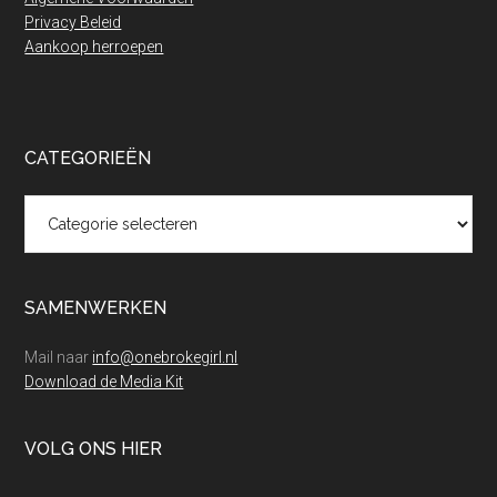
Privacy Beleid
Aankoop herroepen
CATEGORIEËN
Categorieën
SAMENWERKEN
Mail naar
info@onebrokegirl.nl
Download de Media Kit
VOLG ONS HIER