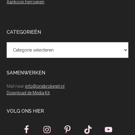
Aankoop herroepen
CATEGORIEËN
Categorieën
SAMENWERKEN
Mail naar
info@onebrokegirl.nl
Download de Media Kit
VOLG ONS HIER