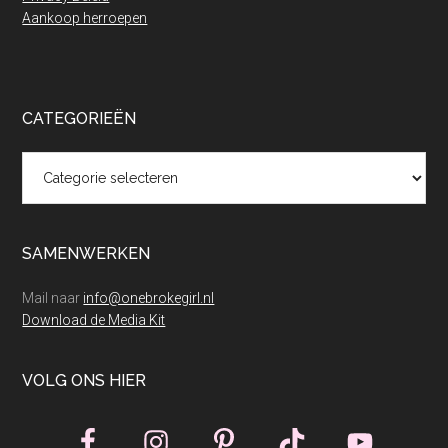
Aankoop herroepen
CATEGORIEËN
Categorieën
SAMENWERKEN
Mail naar
info@onebrokegirl.nl
Download de Media Kit
VOLG ONS HIER