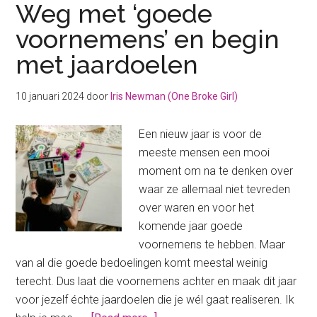
Weg met ‘goede
voornemens’ en begin
met jaardoelen
10 januari 2024
door
Iris Newman (One Broke Girl)
Een nieuw jaar is voor de
meeste mensen een mooi
moment om na te denken over
waar ze allemaal niet tevreden
over waren en voor het
komende jaar goede
voornemens te hebben. Maar
van al die goede bedoelingen komt meestal weinig
terecht. Dus laat die voornemens achter en maak dit jaar
voor jezelf échte jaardoelen die je wél gaat realiseren. Ik