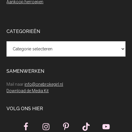
Aankoop herroepen
CATEGORIEËN
Categorieën
SAMENWERKEN
Mail naar
info@onebrokegirl.nl
Download de Media Kit
VOLG ONS HIER