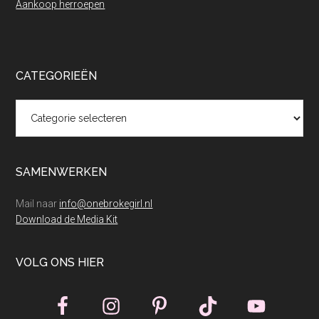
Aankoop herroepen
CATEGORIEËN
Categorieën
SAMENWERKEN
Mail naar
info@onebrokegirl.nl
Download de Media Kit
VOLG ONS HIER