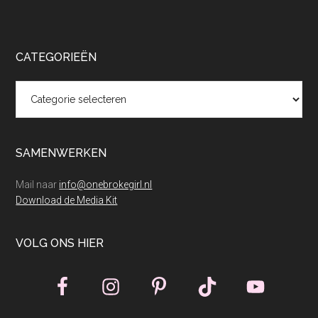
CATEGORIEËN
Categorieën
SAMENWERKEN
Mail naar
info@onebrokegirl.nl
Download de Media Kit
VOLG ONS HIER