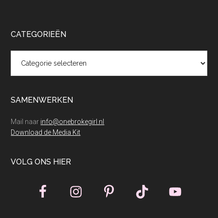
CATEGORIEËN
Categorieën
SAMENWERKEN
Mail naar
info@onebrokegirl.nl
Download de Media Kit
VOLG ONS HIER