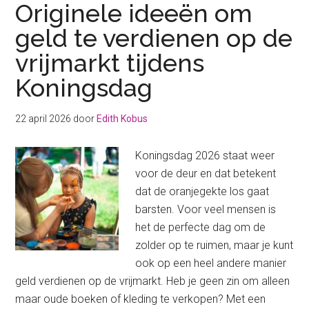
Originele ideeën om
geld te verdienen op de
vrijmarkt tijdens
Koningsdag
22 april 2026
door
Edith Kobus
Koningsdag 2026 staat weer
voor de deur en dat betekent
dat de oranjegekte los gaat
barsten. Voor veel mensen is
het de perfecte dag om de
zolder op te ruimen, maar je kunt
ook op een heel andere manier
geld verdienen op de vrijmarkt. Heb je geen zin om alleen
maar oude boeken of kleding te verkopen? Met een