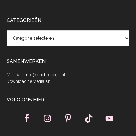
CATEGORIEËN
Categorieën
SAMENWERKEN
Mail naar
info@onebrokegirl.nl
Download de Media Kit
VOLG ONS HIER