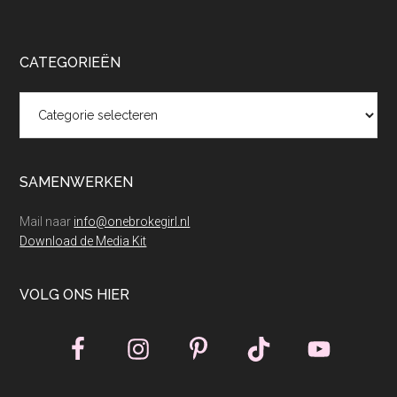
CATEGORIEËN
Categorieën
SAMENWERKEN
Mail naar
info@onebrokegirl.nl
Download de Media Kit
VOLG ONS HIER