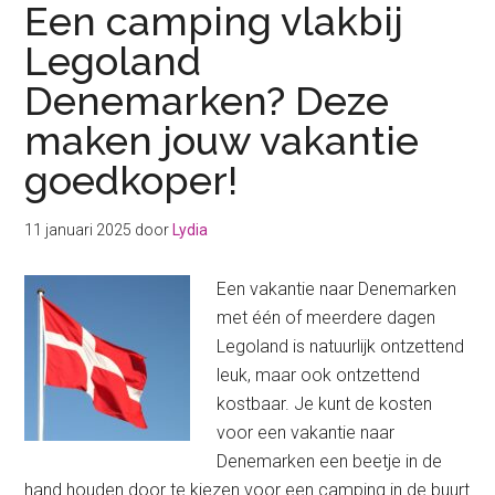
Een camping vlakbij
Legoland
Denemarken? Deze
maken jouw vakantie
goedkoper!
11 januari 2025
door
Lydia
Een vakantie naar Denemarken
met één of meerdere dagen
Legoland is natuurlijk ontzettend
leuk, maar ook ontzettend
kostbaar. Je kunt de kosten
voor een vakantie naar
Denemarken een beetje in de
hand houden door te kiezen voor een camping in de buurt