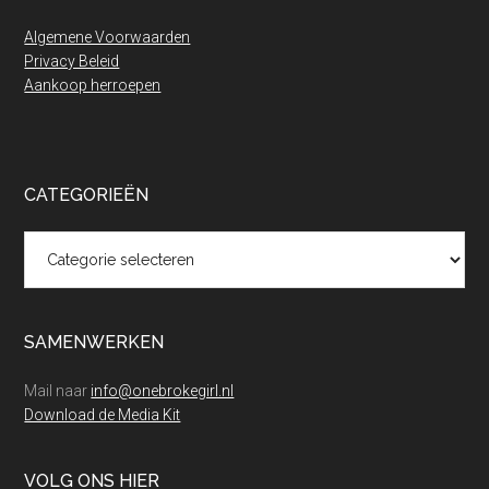
Algemene Voorwaarden
Privacy Beleid
Aankoop herroepen
CATEGORIEËN
Categorieën
SAMENWERKEN
Mail naar
info@onebrokegirl.nl
Download de Media Kit
VOLG ONS HIER