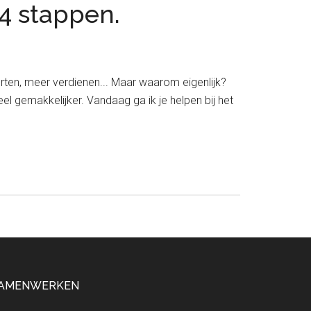
 4 stappen.
rten, meer verdienen... Maar waarom eigenlijk?
el gemakkelijker. Vandaag ga ik je helpen bij het
AMENWERKEN