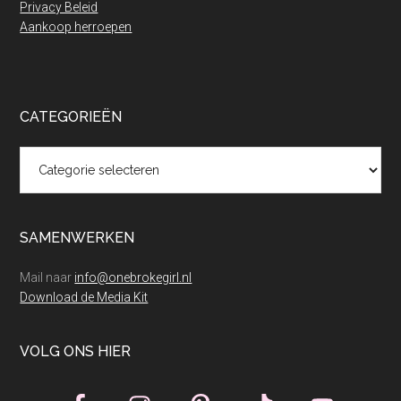
Privacy Beleid
Aankoop herroepen
CATEGORIEËN
Categorieën
SAMENWERKEN
Mail naar
info@onebrokegirl.nl
Download de Media Kit
VOLG ONS HIER