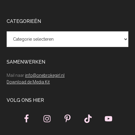
CATEGORIEËN
Categorieën
SAMENWERKEN
Mail naar
info@onebrokegirl.nl
Download de Media Kit
VOLG ONS HIER