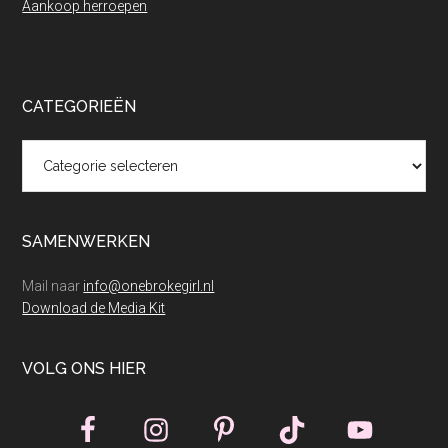
Aankoop herroepen
CATEGORIEËN
Categorieën
SAMENWERKEN
Mail naar
info@onebrokegirl.nl
Download de Media Kit
VOLG ONS HIER