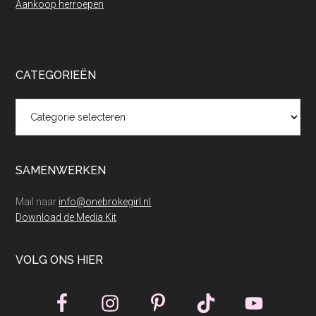
Aankoop herroepen
CATEGORIEËN
Categorieën
SAMENWERKEN
Mail naar
info@onebrokegirl.nl
Download de Media Kit
VOLG ONS HIER