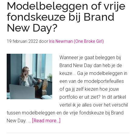
Modelbeleggen of vrije
fondskeuze bij Brand
New Day?
19 februari 2022
door
Iris Newman (One Broke Girl)
Wanneer je gaat beleggen bij
Brand New Day dan heb je de
keuze... Ga je modelbeleggen in
een van de modelportefeuilles
of ga jij zelf kiezen hoe jouw
portfolio er uit ziet? In dit artikel
vertel ik je alles over het verschil
tussen modelbeleggen en de vrije fondskeuze bij Brand
about
New Day. …
[Read more...]
Modelbeleggen