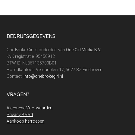
of
vrije
fondskeuze
bij
Brand
Footer
BEDRIJFSGEGEVENS
New
Day?
One Broke Girl is onderdeel van
One Girl Media B.V.
KvK registratie: 95450912
BTW ID: NL867135700B01
Hoofdkantoor: Verdunplein 17, 5627 SZ Eindhoven
Contact:
info@onebrokegirl.nl
VRAGEN?
Algemene Voorwaarden
Privacy Beleid
Aankoop herroepen