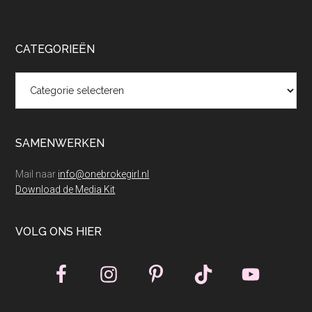
CATEGORIEËN
Categorieën
SAMENWERKEN
Mail naar
info@onebrokegirl.nl
Download de Media Kit
VOLG ONS HIER