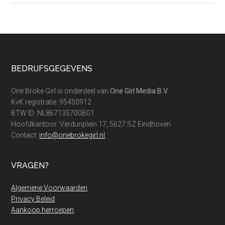
krijg
je
de
perfecte
Money
Footer
BEDRIJFSGEGEVENS
Mindset?
One Broke Girl is onderdeel van
One Girl Media B.V.
KvK registratie: 95450912
BTW ID: NL867135700B01
Hoofdkantoor: Verdunplein 17, 5627 SZ Eindhoven
Contact:
info@onebrokegirl.nl
VRAGEN?
Algemene Voorwaarden
Privacy Beleid
Aankoop herroepen