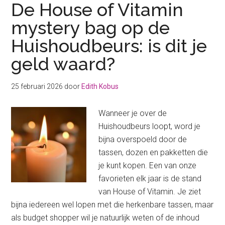
De House of Vitamin
mystery bag op de
Huishoudbeurs: is dit je
geld waard?
25 februari 2026
door
Edith Kobus
Wanneer je over de
Huishoudbeurs loopt, word je
bijna overspoeld door de
tassen, dozen en pakketten die
je kunt kopen. Een van onze
favorieten elk jaar is de stand
van House of Vitamin. Je ziet
bijna iedereen wel lopen met die herkenbare tassen, maar
als budget shopper wil je natuurlijk weten of de inhoud