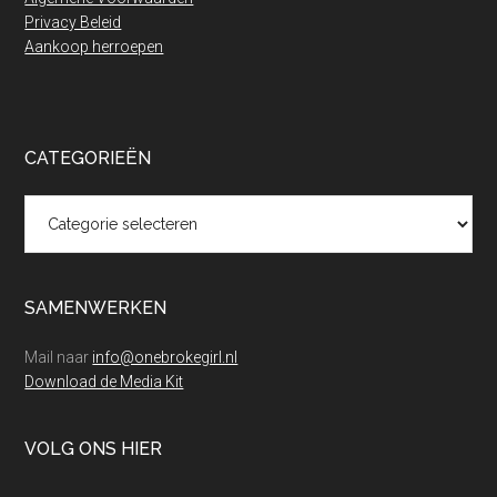
Privacy Beleid
Aankoop herroepen
CATEGORIEËN
Categorieën
SAMENWERKEN
Mail naar
info@onebrokegirl.nl
Download de Media Kit
VOLG ONS HIER