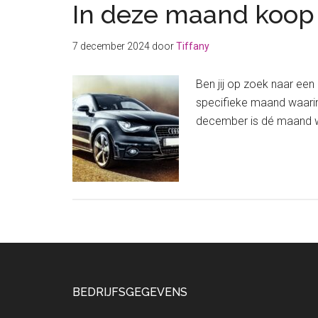
In deze maand koop 
7 december 2024
door
Tiffany
Ben jij op zoek naar een 
specifieke maand waarin
december is dé maand wa
Footer
BEDRIJFSGEGEVENS