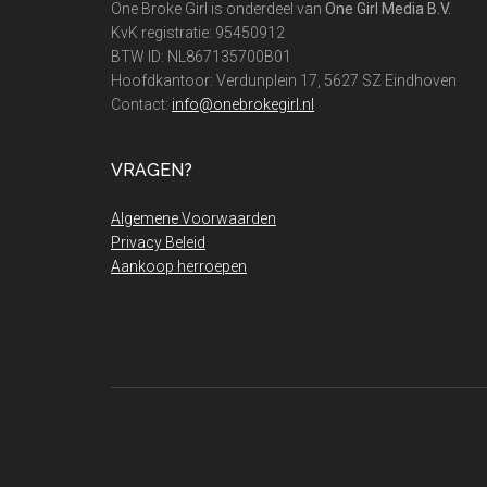
One Broke Girl is onderdeel van
One Girl Media B.V.
KvK registratie: 95450912
BTW ID: NL867135700B01
Hoofdkantoor: Verdunplein 17, 5627 SZ Eindhoven
Contact:
info@onebrokegirl.nl
VRAGEN?
Algemene Voorwaarden
Privacy Beleid
Aankoop herroepen