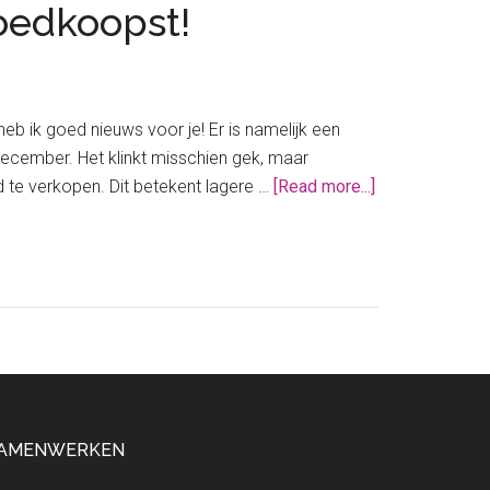
goedkoopst!
heb ik goed nieuws voor je! Er is namelijk een
december. Het klinkt misschien gek, maar
about
te verkopen. Dit betekent lagere …
[Read more...]
In
deze
maand
koop
je
jouw
nieuwe
auto
het
AMENWERKEN
goedkoopst!