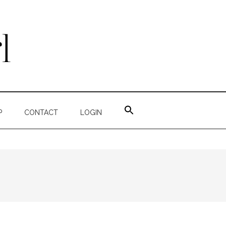
ZOEK
NAAR:
P
CONTACT
LOGIN
ZOEKKNOP