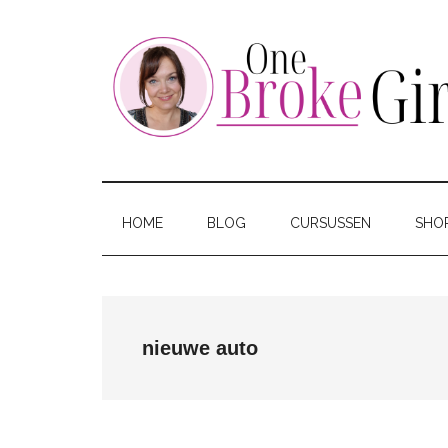
Skip
Skip
Skip
to
to
to
main
secondary
footer
content
menu
One
Jouw
hotspot
Broke
om
HOME
BLOG
CURSUSSEN
SHO
te
Girl
besparen
nieuwe auto