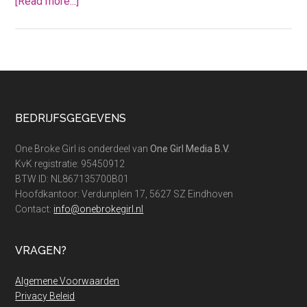
about
[Read more...]
No
Spend
November:
jouw
financiële
reset-
Footer
BEDRIJFSGEGEVENS
knop
One Broke Girl is onderdeel van
One Girl Media B.V.
KvK registratie: 95450912
BTW ID: NL867135700B01
Hoofdkantoor: Verdunplein 17, 5627 SZ Eindhoven
Contact:
info@onebrokegirl.nl
VRAGEN?
Algemene Voorwaarden
Privacy Beleid