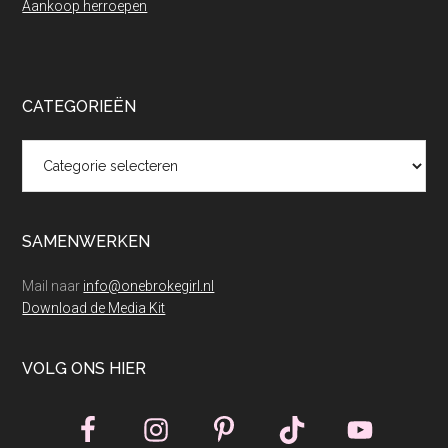
Aankoop herroepen
CATEGORIEËN
Categorieën
SAMENWERKEN
Mail naar
info@onebrokegirl.nl
Download de Media Kit
VOLG ONS HIER