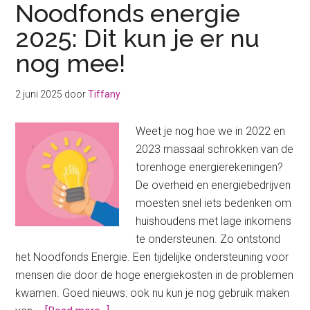
Noodfonds energie
2025: Dit kun je er nu
nog mee!
2 juni 2025
door
Tiffany
Weet je nog hoe we in 2022 en
2023 massaal schrokken van de
torenhoge energierekeningen?
De overheid en energiebedrijven
moesten snel iets bedenken om
huishoudens met lage inkomens
te ondersteunen. Zo ontstond
het Noodfonds Energie. Een tijdelijke ondersteuning voor
mensen die door de hoge energiekosten in de problemen
kwamen. Goed nieuws: ook nu kun je nog gebruik maken