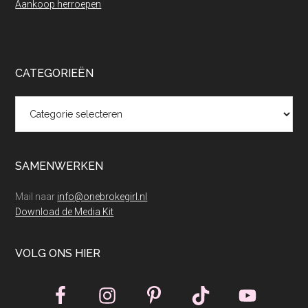
Aankoop herroepen
CATEGORIEËN
Categorieën
SAMENWERKEN
Mail naar
info@onebrokegirl.nl
Download de Media Kit
VOLG ONS HIER