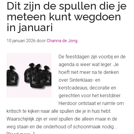
Dit zijn de spullen die je
meteen kunt wegdoen
in januari
10 januari 2026
door
Channa de Jong
De feestdagen zijn voorbij en de
agenda is weer wat leger. Je
hoeft niet meer na te denken
over Sinterklaas- en
kerstcadeaus, decoratie en
gerechten voor het kerstdiner.
Hierdoor ontstaat er ruimte om
kritisch te kijken naar alle spullen die je in huis hebt.
Waarschijnlijk zijn er veel spullen die alleen maar in de
weg staan en die onderhoud of schoonmaak nodig …