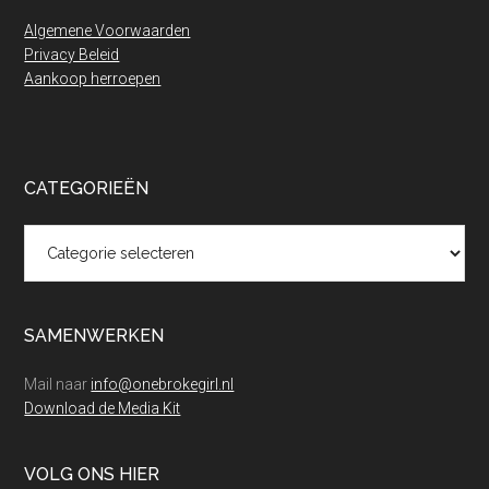
Algemene Voorwaarden
Privacy Beleid
Aankoop herroepen
CATEGORIEËN
Categorieën
SAMENWERKEN
Mail naar
info@onebrokegirl.nl
Download de Media Kit
VOLG ONS HIER