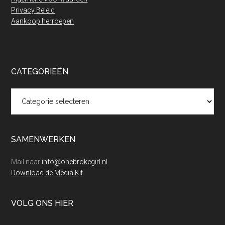
Privacy Beleid
Aankoop herroepen
CATEGORIEËN
Categorieën
SAMENWERKEN
Mail naar
info@onebrokegirl.nl
Download de Media Kit
VOLG ONS HIER