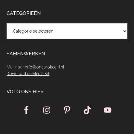
CATEGORIEËN
Categorieën
SAMENWERKEN
Mail naar
info@onebrokegirl.nl
Download de Media Kit
VOLG ONS HIER