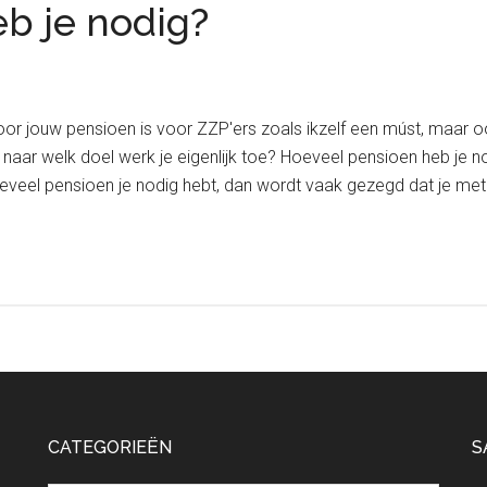
b je nodig?
voor jouw pensioen is voor ZZP'ers zoals ikzelf een múst, maar o
 naar welk doel werk je eigenlijk toe? Hoeveel pensioen heb je no
hoeveel pensioen je nodig hebt, dan wordt vaak gezegd dat je m
CATEGORIEËN
S