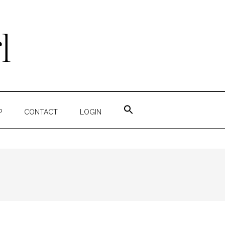
ZOEK
NAAR:
P
CONTACT
LOGIN
ZOEKKNOP