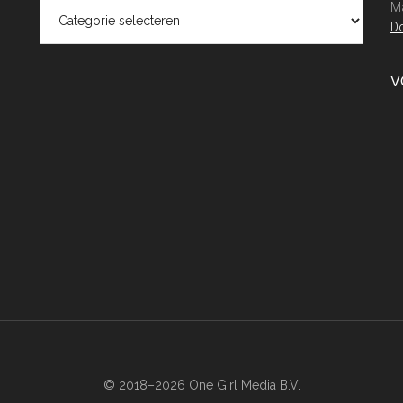
Categorieën
Ma
Do
V
© 2018–2026 One Girl Media B.V.