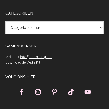
CATEGORIEËN
Categorieën
SAMENWERKEN
Mail naar
info@onebrokegirl.nl
Download de Media Kit
VOLG ONS HIER