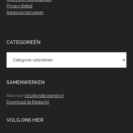
Privacy Beleid
Aankoop herroepen
CATEGORIEËN
Categorieën
SAMENWERKEN
Mail naar
info@onebrokegirl.nl
Download de Media Kit
VOLG ONS HIER