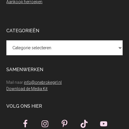
Aankoop herroepen
CATEGORIEËN
Categorieën
SAMENWERKEN
Mail naar
info@onebrokegirl.nl
Download de Media Kit
VOLG ONS HIER