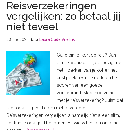
Reisverzekeringen
vergelijken: zo betaal jij
niet teveel
23 mei 2025
door
Laura Oude Vrielink
Ga je binnenkort op reis? Dan
ben je waarschijnlijk al bezig met
het inpakken van je koffer, het
uitstippelen van je route en het
scoren van een goede
zonnebrand. Maar hoe zit het
met je reisverzekering? Juist, dat
is er ook nog eentje om niet te vergeten.
Reisverzekeringen vergelijken is namelijk niet alleen slim,
het kan je ook geld besparen. En wie wil er nou onnodig