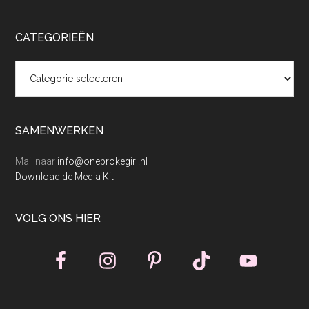
CATEGORIEËN
Categorieën
SAMENWERKEN
Mail naar
info@onebrokegirl.nl
Download de Media Kit
VOLG ONS HIER