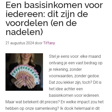
Een basisinkomen voor
iedereen: dit zijn de
voordelen (en de
nadelen)
21 augustus 2024
door
Tiffany
Stel je eens voor: elke maand
ontvang je een vast bedrag op
je rekening, zonder
voorwaarden, zonder gedoe.
Dat zou lekker zijn, toch? Dit is
het idee achter een
basisinkomen voor iedereen.
Maar wat betekent dit precies? En welke impact zou het
hebben op onze samenleving? Ik dook helemaal in dit