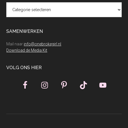
Categorieën
SAMENWERKEN
Mail naar
info@onebrokegirl.nl
Download de Media Kit
VOLG ONS HIER